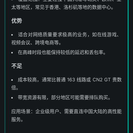
太等地区，常见于香港、洛杉矶等地的数据中心。
优势
适合对网络质量要求极高的业务，如在线游戏、
视频会议、跨境电商等。
在高峰时段也能保持较低的延迟和丢包率。
不足
成本较高，通常比普通 163 线路或 CN2 GT 贵数
倍。
带宽资源有限，部分地区可能需要排队购买。
应用场景：企业级用户、需要直连中国大陆的高性能
服务。