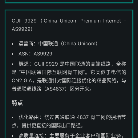
CUII 9929（China Unicom Premium Internet –
AS9929）
运营商：中国联通（China Unicom）
ASN：AS9929
概述：CUII 9929 是中国联通的高端线路，全称
是 “中国联通国际互联网骨干网”。它类似于电信的
CN2 GIA，是联通针对国际连接优化的精品网络，与
普通联通线路（AS4837）区分开来。
特点
优化路由：绕过普通联通 4837 骨干网的拥堵节
点，提供更直接的国际出口路径。
高质量连接：主要服务于企业客户和国际业务，