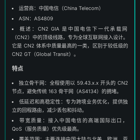
运营商：中国电信（China Telecom）
ASN：AS4809
概述：CN2 GIA 是中国电信下一代承载网
（CN2）中的顶级线路，专为全球互联网接入设计。
它是 CN2 体系中质量最高的一类，区别于较低级的
CN2 GT（Global Transit）。
特点
独立骨干网：全程使用以 59.43.x.x 开头的 CN2
节点，避免传统 163 骨干网（AS4134）的拥堵。
低延迟和高稳定性：专为跨境业务优化，提供独
立的回程路由，减少丢包和抖动。
带宽质量：接入中国电信的高端国际出口，
QoS（服务质量）优先级最高。
覆盖范围：主要连接中国大陆与北美、欧洲、亚