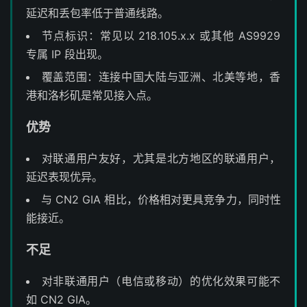
延迟和丢包率低于普通线路。
节点标识：常见以 218.105.x.x 或其他 AS9929
专属 IP 段出现。
覆盖范围：连接中国大陆与亚洲、北美等地，香
港和洛杉矶是常见接入点。
优势
对联通用户友好，尤其是北方地区的联通用户，
延迟表现优异。
与 CN2 GIA 相比，价格相对更具竞争力，同时性
能接近。
不足
对非联通用户（电信或移动）的优化效果可能不
如 CN2 GIA。