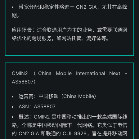
带宽分配和稳定性略逊于 CN2 GIA，尤其在高峰
期。
应用场景：适合联通用户为主的业务，或需要联通网
络优化的跨境服务，如网站托管、流媒体等。
CMIN2（China Mobile International Next –
AS58807）
运营商：中国移动（China Mobile）
ASN：AS58807
概述：CMIN2 是中国移动推出的一款高端国际线
路，全称是中国移动国际下一代网络。它类似于电信
的 CN2 GIA 和联通的 CUII 9929，旨在提升移动网