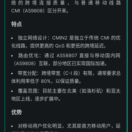
络的跨境连接质量，与普通移动线路
CMI（AS9808）区分开来。
特点
独立网络设计：CMIN2 是独立于传统 CMI 的优
化线路，提供更高的 QoS 和更低的跨境延迟。
路由优化：通过 AS58807 直接与移动国内网
（AS9808）互联，部分地区已实现国际加速。
带宽分配：跨境带宽（C-I 段）有限，通常要求总
体利用率低于 80%，以保证质量。
覆盖范围：目前主要在北美（如洛杉矶）和亚太
地区上线，逐步扩展中。
优势
对移动用户优化明显，尤其是南方移动用户，延