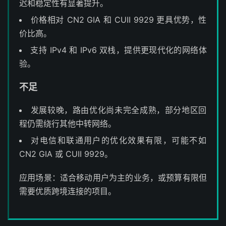
迟和稳定性有显著提升。
价格相对 CN2 GIA 和 CUII 9929 更具优势，性
价比高。
支持 IPv4 和 IPv6 双栈，提供更现代化的网络体
验。
不足
发展较晚，路由优化尚未完全成熟，部分地区回
程仍需绕行其他中转网络。
对电信和联通用户的优化效果有限，可能不如
CN2 GIA 或 CUII 9929。
应用场景：适合移动用户为主的业务，或预算有限但
需要优质跨境连接的项目。