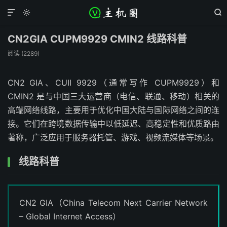



CN2GIA CUPM9929 CMIN2 线路科普
阅读 (
2289
)
CN2 GIA、CUII 9929（通常写作 CUPM9929）和
CMIN2 是与中国三大运营商（电信、联通、移动）相关的
高端网络线路，主要用于优化中国大陆与国际网络之间的连
接。它们在跨境数据传输中以低延迟、高稳定性和优质路由
著称，广泛应用于服务器托管、游戏、视频流媒体等场景。
线路科普
CN2 GIA（China Telecom Next Carrier Network
– Global Internet Access）