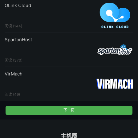
OLink Cloud
阅读 (144)
SpartanHost
阅读 (370)
VirMach
阅读 (49)
下一页
主机圈