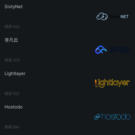
SixtyNet
阅读 (54)
非凡云
阅读 (33)
Lightlayer
阅读 (52)
Hostodo
阅读 (64)