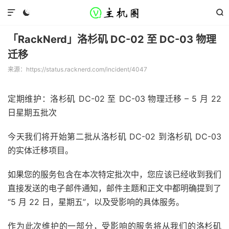



「RackNerd」洛杉矶 DC-02 至 DC-03 物理
迁移
来源：https://status.racknerd.com/incident/4047
定期维护：洛杉矶 DC-02 至 DC-03 物理迁移 – 5 月 22
日星期五批次
今天我们将开始第二批从洛杉矶 DC-02 到洛杉矶 DC-03
的实体迁移项目。
如果您的服务包含在本次特定批次中，您应该已经收到我们
直接发送的电子邮件通知，邮件主题和正文中都明确提到了
“5 月 22 日，星期五”，以及受影响的具体服务。
作为此次维护的一部分，受影响的服务将从我们的洛杉矶