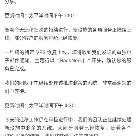
分享。
更新时间：太平洋时间下午 1:50：
随着今天迁移批次的持续进行，新设施的各项服务正陆续上
线。部分客户的服务可能已经恢复。
一旦您的特定 VPS 恢复上线，您将收到我们发送的单独电
子邮件通知，主题行以 “[RackNerd]…” 开头，确认您的服
务已完成。
我们的团队正在继续处理该批次剩余的系统，非常感谢您的
耐心等待。
更新时间：太平洋时间下午 4:30：
今天的迁移工作仍在积极进行中，我们的团队正在继续处理
新设施中剩余的系统。大部分服务已经恢复，随着各个