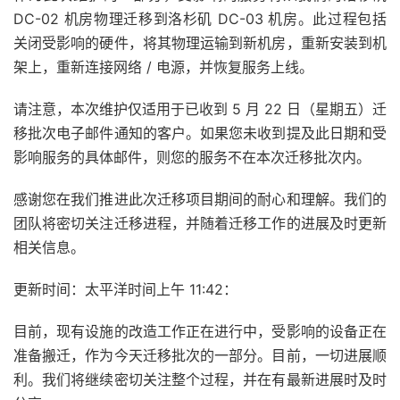
DC-02 机房物理迁移到洛杉矶 DC-03 机房。此过程包括
关闭受影响的硬件，将其物理运输到新机房，重新安装到机
架上，重新连接网络 / 电源，并恢复服务上线。
请注意，本次维护仅适用于已收到 5 月 22 日（星期五）迁
移批次电子邮件通知的客户。如果您未收到提及此日期和受
影响服务的具体邮件，则您的服务不在本次迁移批次内。
感谢您在我们推进此次迁移项目期间的耐心和理解。我们的
团队将密切关注迁移进程，并随着迁移工作的进展及时更新
相关信息。
更新时间：太平洋时间上午 11:42：
目前，现有设施的改造工作正在进行中，受影响的设备正在
准备搬迁，作为今天迁移批次的一部分。目前，一切进展顺
利。我们将继续密切关注整个过程，并在有最新进展时及时