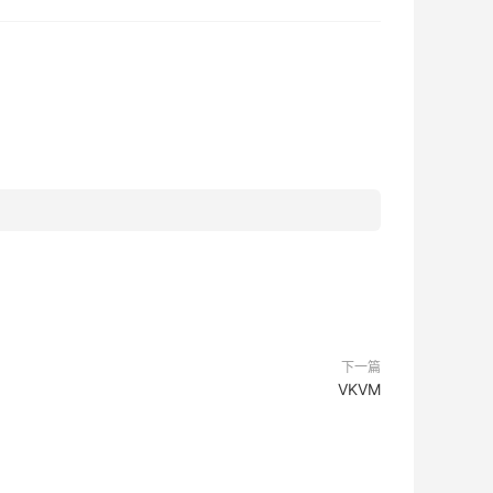
下一篇
VKVM