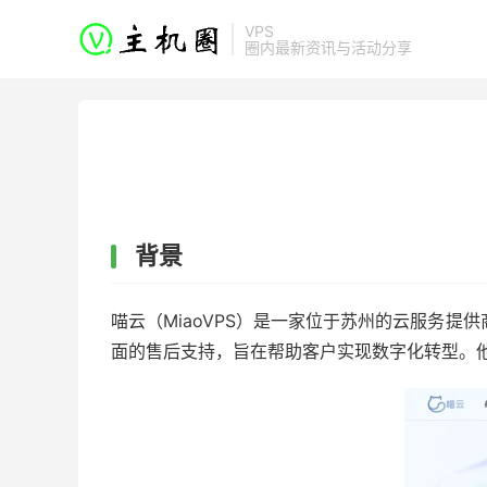
VPS
圈内最新资讯与活动分享
背景
喵云（MiaoVPS）是一家位于苏州的云服务提
面的售后支持，旨在帮助客户实现数字化转型。他们