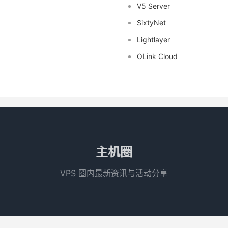
V5 Server
SixtyNet
Lightlayer
OLink Cloud
主机圈
VPS 圈内最新资讯与活动分享