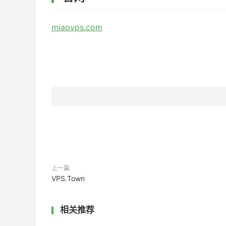
miaovps.com
上一篇
VPS.Town
相关推荐