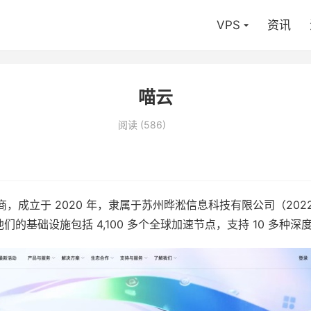
VPS
资讯
喵云
阅读 (
586
)
供商，成立于 2020 年，隶属于苏州晔淞信息科技有限公司（20
的基础设施包括 4,100 多个全球加速节点，支持 10 多种