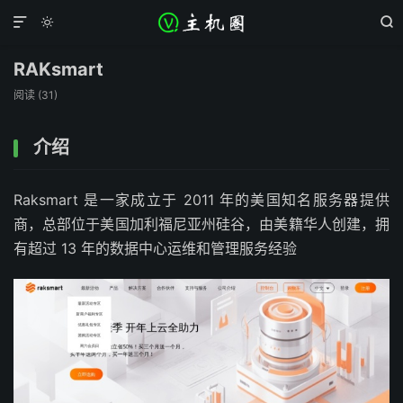



RAKsmart
阅读 (
31
)
介绍
Raksmart 是一家成立于 2011 年的美国知名服务器提供
商，总部位于美国加利福尼亚州硅谷，由美籍华人创建，拥
有超过 13 年的数据中心运维和管理服务经验