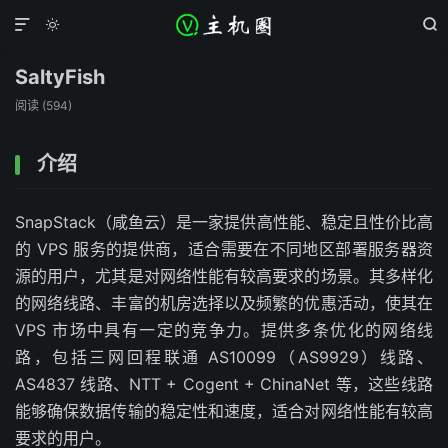



SaltyFish
阅读 (
594
)
介绍
SnapStack（咸鱼云）是一家提供高性能、稳定且性价比高
的 VPS 服务的提供商，适合需要在不同地区部署服务器资
源的用户，尤其是对网络性能有较高要求的场景。其多样化
的网络线路、丰富的机房选择以及频繁的优惠活动，使其在
VPS 市场中具有一定的竞争力。提供多条优化的网络线
路，包括三网回程联通 AS10099（AS9929）线路、
AS4837 线路、NTT + Cogent + ChinaNet 等，这些线路
能够确保数据传输的稳定性和速度，适合对网络性能有较高
要求的用户。