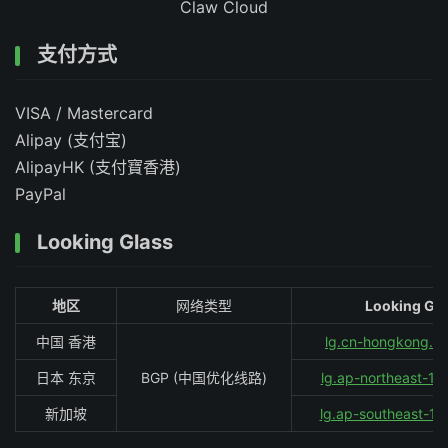
Claw Cloud
支付方式
VISA / Mastercard
Alipay (支付宝)
AlipayHK (支付寶香港)
PayPal
Looking Glass
地区
网络类型
Looking Gla
中国 香港
lg.cn-hongkong.cl
日本 东京
BGP (中国优化线路)
lg.ap-northeast-1.c
新加坡
lg.ap-southeast-1.c