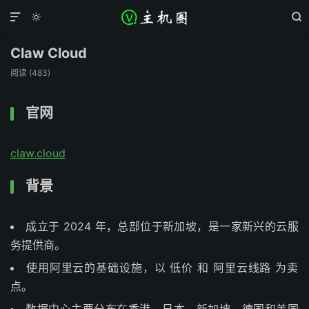



Claw Cloud
阅读 (
483
)
官网
claw.cloud
背景
成立于 2024 年，总部位于新加坡，是一家新兴的云服
务提供商。
使用阿里云的基础设施，以 低价 和 阿里云线路 为卖
点。