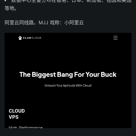
数据中心主要分布在香港、日本、新加坡、德国和美国
等地。
阿里云同线路，MJJ 戏称：小阿里云