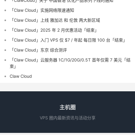
「ClawCloud」关于 中国香港 优化产品系列下线的通知
「Claw Cloud」实施网络限速通知
「Claw Cloud」上线 雅加达 和 伦敦 两大新区域
「Claw Cloud」2025 年 2 月优惠活动「结束」
「Claw Cloud」入门 VPS 仅 $7 / 年起 每日限 100 台「结束」
「Claw Cloud」东京 综合测评
「Claw Cloud」云服务器 1C/1G/20G/0.5T 首年仅需 7 美元「结
束」
Claw Cloud
主机圈
VPS 圈内最新资讯与活动分享