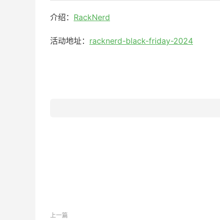
介绍：
RackNerd
活动地址：
racknerd-black-friday-2024
上一篇