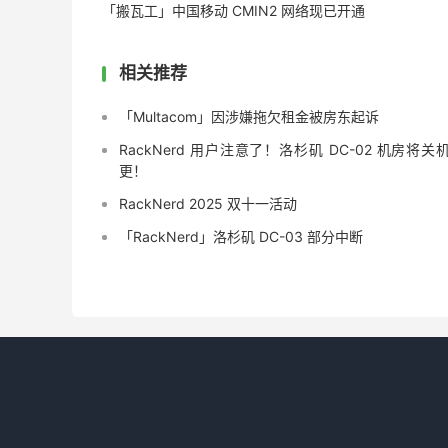
「搬瓦工」中国移动 CMIN2 网络现已开通
相关推荐
「Multacom」因涉嫌拖欠租金被房东起诉
RackNerd 用户注意了！洛杉矶 DC-02 机房将关机
更！
RackNerd 2025 双十一活动
「RackNerd」洛杉矶 DC-03 部分中断