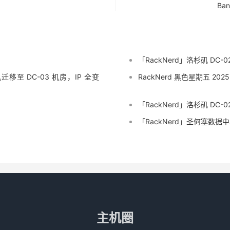
Ba
「RackNerd」洛杉矶 DC-0
迁移至 DC-03 机房，IP 全变
RackNerd 黑色星期五 2025
「RackNerd」洛杉矶 DC
「RackNerd」圣何塞数
主机圈